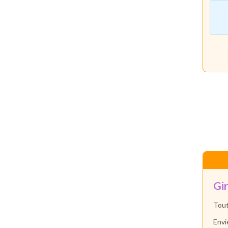
Gir
Tout
Envi