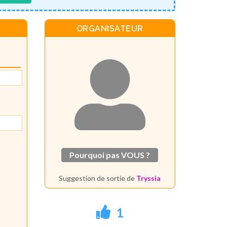
ORGANISATEUR
Pourquoi pas VOUS ?
Suggestion de sortie de
Tryssia
1