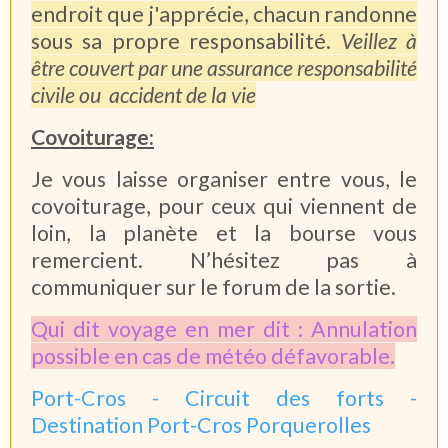
endroit que j'apprécie, chacun randonne
sous sa propre responsabilité.
Veillez à
être couvert par une assurance responsabilité
civile ou accident de la vie
Covoiturage:
Je vous laisse organiser entre vous, le
covoiturage, pour ceux qui viennent de
loin, la planète et la bourse vous
remercient. N’hésitez pas à
communiquer sur le forum de la sortie.
Qui dit voyage en mer dit : Annulation
possible en cas de météo défavorable.
Port-Cros - Circuit des forts -
Destination Port-Cros Porquerolles