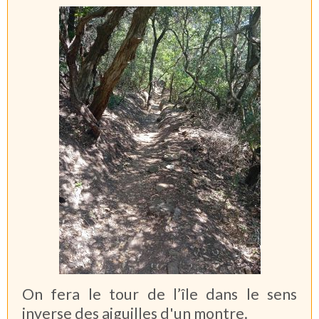
On fera le tour de l’île dans le sens
inverse des aiguilles d'un montre.