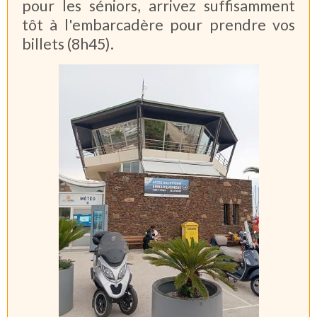
pour les séniors, arrivez suffisamment
tôt à l'emb
arcadère pour prendre vos
billets (8h45).