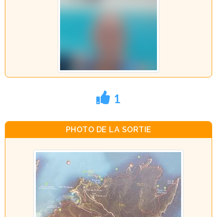
1
PHOTO DE LA SORTIE