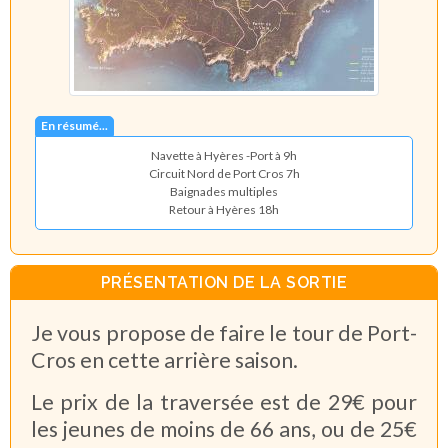
En résumé...
Navette à Hyères -Port à 9h
Circuit Nord de Port Cros 7h
Baignades multiples
Retour à Hyères 18h
PRÉSENTATION DE LA SORTIE
Je vous propose de faire le tour de Port-
Cros en cette arrière saison.
Le prix de la traversée est de 29€ pour
les jeunes de moins de 66 ans, ou de 25€