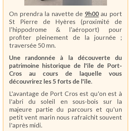
On prendra la navette de
9
h
00
au port
St Pierre de Hyères (proximité de
l’hippodrome & l’aéroport) pour
profiter pleinement de la journée ;
traversée 50 mn.
Une randonnée à la découverte du
patrimoine historique de l'île de Port-
Cros au cours de laquelle vous
découvrirez les 5 forts de l'île.
L'avantage de Port Cros est qu'on est à
l'abri du soleil en sous-bois sur la
majeure partie du parcours et qu'un
petit vent marin nous rafraîchit souvent
l'après midi.