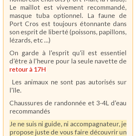
Le maillot est vivement recommandé,
masque tuba optionnel. La faune de
Port Cros est toujours étonnante dans
son esprit de liberté (poissons, papillons,
lézards, etc …)
On garde à l’esprit qu’il est essentiel
d’être à l’heure pour la seule navette de
retour à 17H
Les animaux ne sont pas autorisés sur
l’île.
Chaussures de randonnée et 3-4L d’eau
recommandés
Je ne suis ni guide, ni accompagnateur, je
propose juste de vous faire découvrir un