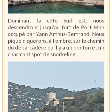
Dominant la côte Sud Est, nous
descendrons jusqu’au fort de Port Man
occupé par Yann Arthus-Bertrand. Nous
pique niquerons, à l’ombre, sur le chemin
du débarcadère où il y a un ponton et un
charmant spot de snorkeling.