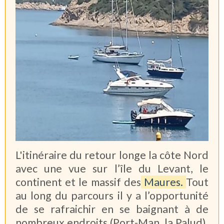
L'itinéraire du retour longe la côte Nord
avec une vue sur l’île du Levant, le
continent et le massif des
Maures.
Tout
au long du parcours il y a l’opportunité
de se rafraichir en se baignant à de
nombreux endroits (Port-Man, la Palud).