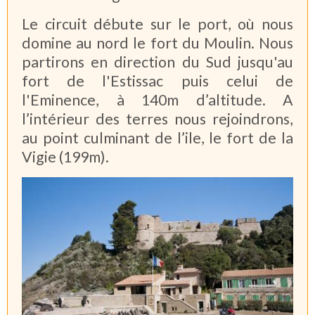
Le circuit débute sur le port, où nous
domine au nord le fort du Moulin. Nous
partirons en direction du Sud jusqu'au
fort de l'Estissac puis celui de
l'Eminence, à 140m d’altitude. A
l’intérieur des terres nous rejoindrons,
au point culminant de l’ile, le fort de la
Vigie (199m).