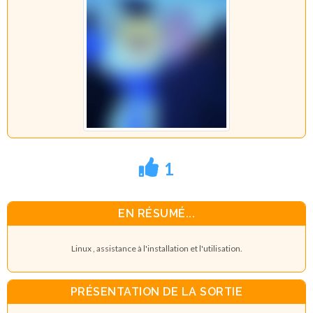
1
EN RÉSUMÉ...
Linux , assistance à l'installation et l'utilisation.
PRÉSENTATION DE LA SORTIE