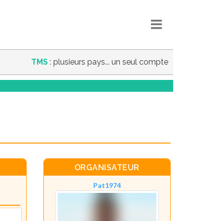
TMS
: plusieurs pays... un seul compte
ORGANISATEUR
Pat1974