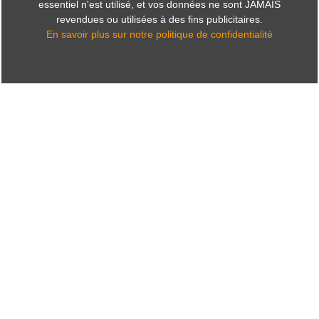
essentiel n'est utilisé, et vos données ne sont JAMAIS
revendues ou utilisées à des fins publicitaires.
En savoir plus sur notre politique de confidentialité