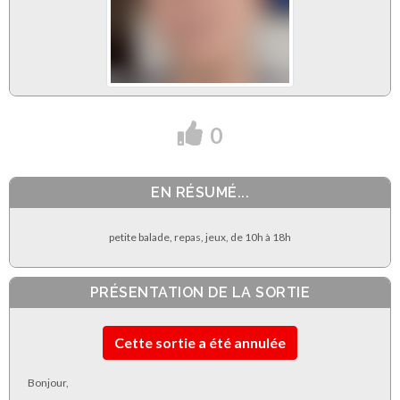
0
EN RÉSUMÉ...
petite balade, repas, jeux, de 10h à 18h
PRÉSENTATION DE LA SORTIE
Cette sortie a été annulée
Bonjour,