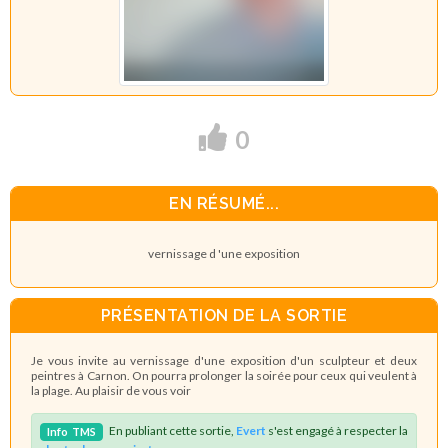
0
EN RÉSUMÉ...
vernissage d 'une exposition
PRÉSENTATION DE LA SORTIE
Je vous invite au vernissage d'une exposition d'un sculpteur et deux
peintres à Carnon. On pourra prolonger la soirée pour ceux qui veulent à
la plage. Au plaisir de vous voir
En publiant cette sortie,
Evert
s'est engagé à respecter la
Info
TMS