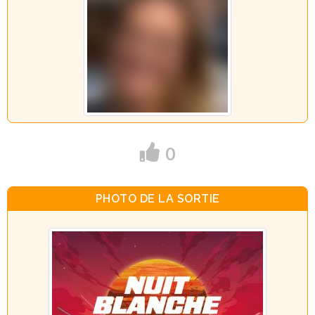
0
PHOTO DE LA SORTIE