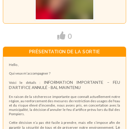
0
PRÉSENTATION DE LA SORTIE
Hello ,
Qui veux m’accompagner ?
INFORMATION IMPORTANTE – FEU
Voici le détails :
D’ARTIFICE ANNULÉ - BAL MAINTENU
En raison de la sécheresse importante que connaît actuellement notre
région, au renforcement des mesures de restriction des usages de l'eau
et du risque élevé d’incendie, nous avons pris, en concertation avec la
municipalité, la décision d’annuler le feu d’artifice prévu lors du Bal des
Pompiers.
Cette décision n’a pas été facile à prendre, mais elle s’impose afin de
Le
garantir la sécurité de tous et de préserver notre environnement.