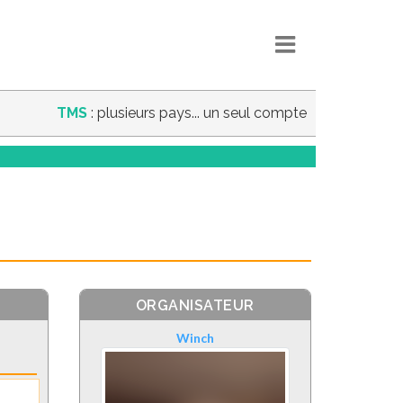
TMS
: plusieurs pays... un seul compte
ORGANISATEUR
Winch