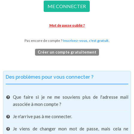
ME CONNECTER
Mot de passe oublié ?
Pas encore de compte ?
Inscrivez-vous, c'est gratuit.
Créer un compte gratuitement
Des problèmes pour vous connecter ?
Que faire si je ne me souviens plus de l'adresse mail
associée à mon compte ?
Je n'arrive pas à me connecter.
Je viens de changer mon mot de passe, mais cela ne