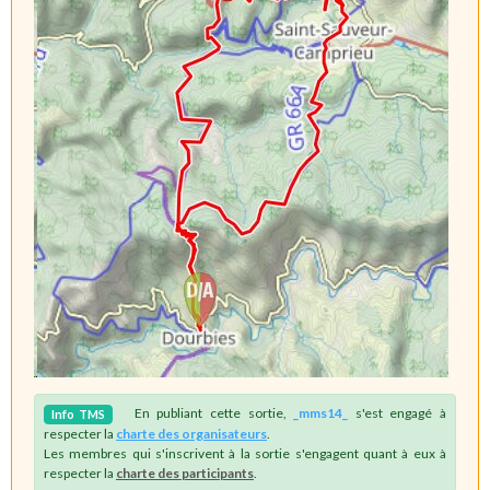
En publiant cette sortie,
_mms14_
s'est engagé à
Info
TMS
respecter la
charte des organisateurs
.
Les membres qui s'inscrivent à la sortie s'engagent quant à eux à
respecter la
charte des participants
.