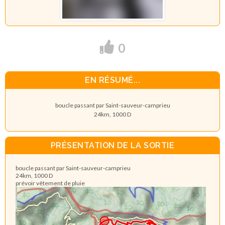
0
EN RÉSUMÉ...
boucle passant par Saint-sauveur-camprieu
24km, 1000 D
PRÉSENTATION DE LA SORTIE
boucle passant par Saint-sauveur-camprieu
24km, 1000 D
prévoir vêtement de pluie