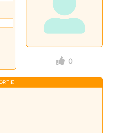
0
ORTIE