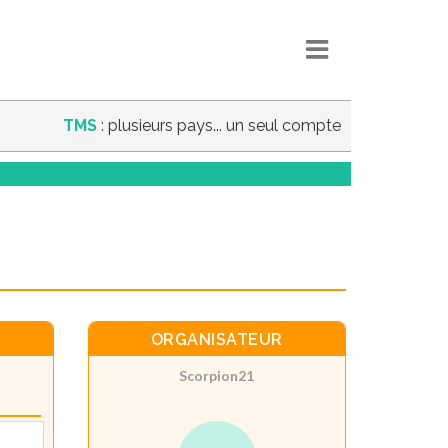
TMS
: plusieurs pays... un seul compte
ORGANISATEUR
Scorpion21