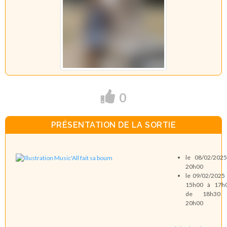
0
PRÉSENTATION DE LA SORTIE
le 08/02/202
20h00
le 09/02/2025
15h00 à 17h0
de 18h30
20h00