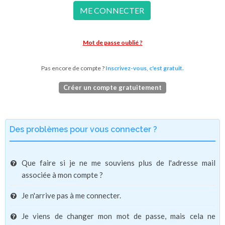
ME CONNECTER
Mot de passe oublié ?
Pas encore de compte ?
Inscrivez-vous, c'est gratuit.
Créer un compte gratuitement
Des problèmes pour vous connecter ?
Que faire si je ne me souviens plus de l'adresse mail
associée à mon compte ?
Je n'arrive pas à me connecter.
Je viens de changer mon mot de passe, mais cela ne