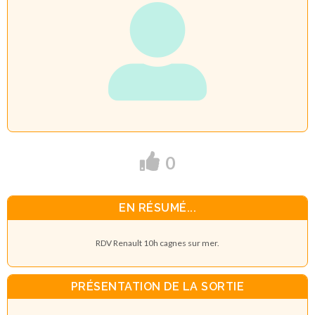
0
EN RÉSUMÉ...
RDV Renault 10h cagnes sur mer.
PRÉSENTATION DE LA SORTIE