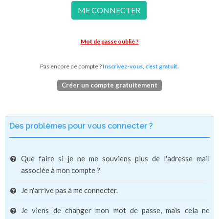
ME CONNECTER
Mot de passe oublié ?
Pas encore de compte ?
Inscrivez-vous, c'est gratuit.
Créer un compte gratuitement
Des problèmes pour vous connecter ?
Que faire si je ne me souviens plus de l'adresse mail
associée à mon compte ?
Je n'arrive pas à me connecter.
Je viens de changer mon mot de passe, mais cela ne