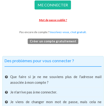
ME CONNECTER
Mot de passe oublié ?
Pas encore de compte ?
Inscrivez-vous, c'est gratuit.
Créer un compte gratuitement
Des problèmes pour vous connecter ?
Que faire si je ne me souviens plus de l'adresse mail
associée à mon compte ?
Je n'arrive pas à me connecter.
Je viens de changer mon mot de passe, mais cela ne