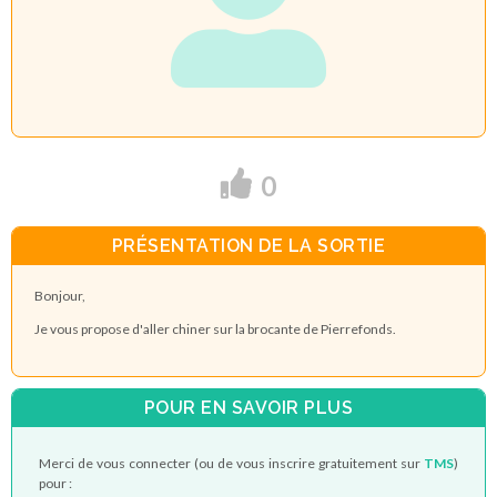
0
PRÉSENTATION DE LA SORTIE
Bonjour,
Je vous propose d'aller chiner sur la brocante de Pierrefonds.
POUR EN SAVOIR PLUS
Merci de vous connecter (ou de vous inscrire gratuitement sur
TMS
)
pour :