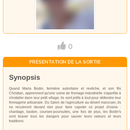
0
PRÉSENTATION DE LA SORTIE
Synopsis
Quand Maria Bodin, fermière autoritaire et revêche, et son fils
Christian, apprennent qu'une usine de fromage industrielle s'apprête à
s'installer dans leur petit village, ils sont prêts à tout pour défendre leur
fromagerie artisanale. Du Salon de l'agriculture au désert marocain, ils
ne reculeront devant rien pour faire capoter ce projet d'usine :
chantage, baston, courses-poursuites, une fois de plus, les Bodin's
vont braver tous les dangers pour sauver leurs valeurs et leurs
traditions.