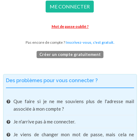
ME CONNECTER
Mot de passe oublié ?
Pas encore de compte ?
Inscrivez-vous, c'est gratuit.
Créer un compte gratuitement
Des problèmes pour vous connecter ?
Que faire si je ne me souviens plus de l'adresse mail
associée à mon compte ?
Je n'arrive pas à me connecter.
Je viens de changer mon mot de passe, mais cela ne