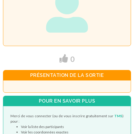
0
PRÉSENTATION DE LA SORTIE
POUR EN SAVOIR PLUS
Merci de vous connecter (ou de vous inscrire gratuitement sur
TMS
)
pour :
Voir la liste des participants
Voir les coordonnées exactes