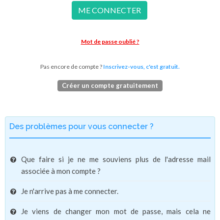
ME CONNECTER
Mot de passe oublié ?
Pas encore de compte ?
Inscrivez-vous, c'est gratuit.
Créer un compte gratuitement
Des problèmes pour vous connecter ?
Que faire si je ne me souviens plus de l'adresse mail
associée à mon compte ?
Je n'arrive pas à me connecter.
Je viens de changer mon mot de passe, mais cela ne