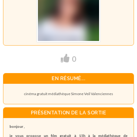
0
EN RÉSUMÉ...
cinéma gratuit médiathèque Simone Veil Valenciennes
PRÉSENTATION DE LA SORTIE
bonjour ,
je vous propose un film gratuit à 15h à la médiathèque de