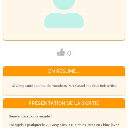
0
EN RÉSUMÉ...
Qi Gong santé pour tout le monde au Parc Castel des deux Rois à Nice
PRÉSENTATION DE LA SORTIE
Bienvenue à tout le monde !
J'ai appris à pratiquer le Qi Gong dans la rue et les Parcs en Chine (avec