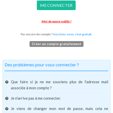
ME CONNECTER
Mot de passe oublié ?
Pas encore de compte ?
Inscrivez-vous, c'est gratuit.
Créer un compte gratuitement
Des problèmes pour vous connecter ?
Que faire si je ne me souviens plus de l'adresse mail
associée à mon compte ?
Je n'arrive pas à me connecter.
Je viens de changer mon mot de passe, mais cela ne