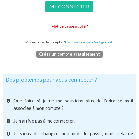
ME CONNECTER
Mot de passe oublié ?
Pas encore de compte ?
Inscrivez-vous, c'est gratuit.
Créer un compte gratuitement
Des problèmes pour vous connecter ?
Que faire si je ne me souviens plus de l'adresse mail
associée à mon compte ?
Je n'arrive pas à me connecter.
Je viens de changer mon mot de passe, mais cela ne