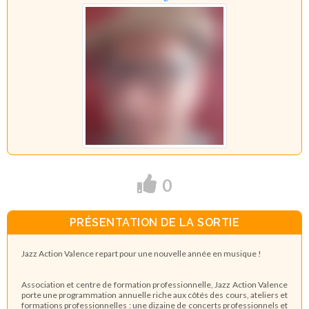
0
PRÉSENTATION DE LA SORTIE
Jazz Action Valence repart pour une nouvelle année en musique !
Association et centre de formation professionnelle, Jazz Action Valence
porte une programmation annuelle riche aux côtés des cours, ateliers et
formations professionnelles : une dizaine de concerts professionnels et