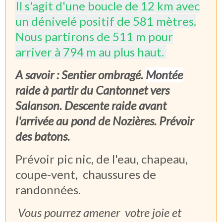
Il s'agit d'une boucle de 12 km avec
un dénivelé positif de 581 mètres.
Nous partirons de 511 m pour
arriver à 794 m au plus haut.
A savoir : Sentier ombragé.
Montée
raide à partir du Cantonnet vers
Salanson. Descente raide avant
l'arrivée au pond de Nozières. Prévoir
des batons.
Prévoir pic nic, de l'eau, chapeau,
coupe-vent, chaussures de
randonnées.
Vous pourrez amener votre joie et