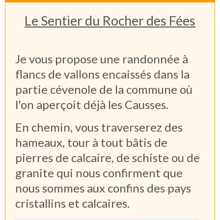
Le Sentier du Rocher des Fées
Je vous propose une randonnée à
flancs de vallons encaissés dans la
partie cévenole de la commune où
l'on aperçoit déjà les Causses.
En chemin, vous traverserez des
hameaux, tour à tout bâtis de
pierres de calcaire, de schiste ou de
granite qui nous confirment que
nous sommes aux confins des pays
cristallins et calcaires.