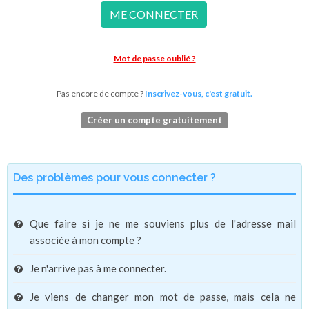
ME CONNECTER
Mot de passe oublié ?
Pas encore de compte ?
Inscrivez-vous, c'est gratuit.
Créer un compte gratuitement
Des problèmes pour vous connecter ?
Que faire si je ne me souviens plus de l'adresse mail
associée à mon compte ?
Je n'arrive pas à me connecter.
Je viens de changer mon mot de passe, mais cela ne