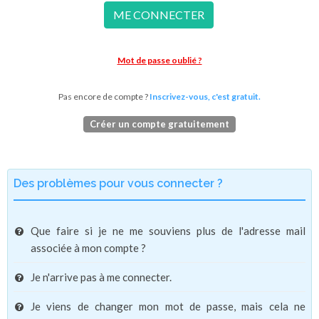
ME CONNECTER
Mot de passe oublié ?
Pas encore de compte ?
Inscrivez-vous, c'est gratuit.
Créer un compte gratuitement
Des problèmes pour vous connecter ?
Que faire si je ne me souviens plus de l'adresse mail
associée à mon compte ?
Je n'arrive pas à me connecter.
Je viens de changer mon mot de passe, mais cela ne