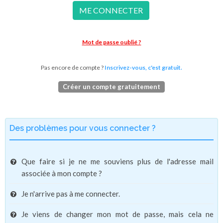
ME CONNECTER
Mot de passe oublié ?
Pas encore de compte ?
Inscrivez-vous, c'est gratuit.
Créer un compte gratuitement
Des problèmes pour vous connecter ?
Que faire si je ne me souviens plus de l'adresse mail
associée à mon compte ?
Je n'arrive pas à me connecter.
Je viens de changer mon mot de passe, mais cela ne