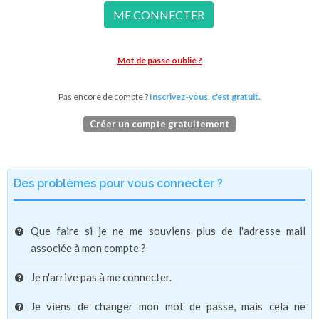
ME CONNECTER
Mot de passe oublié ?
Pas encore de compte ?
Inscrivez-vous, c'est gratuit.
Créer un compte gratuitement
Des problèmes pour vous connecter ?
Que faire si je ne me souviens plus de l'adresse mail
associée à mon compte ?
Je n'arrive pas à me connecter.
Je viens de changer mon mot de passe, mais cela ne