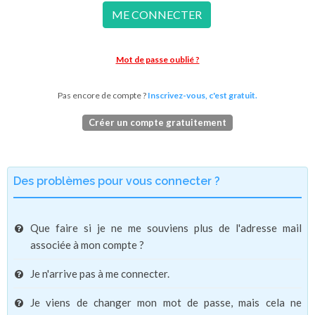
ME CONNECTER
Mot de passe oublié ?
Pas encore de compte ?
Inscrivez-vous, c'est gratuit.
Créer un compte gratuitement
Des problèmes pour vous connecter ?
Que faire si je ne me souviens plus de l'adresse mail
associée à mon compte ?
Je n'arrive pas à me connecter.
Je viens de changer mon mot de passe, mais cela ne