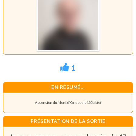
1
EN RÉSUMÉ...
Ascension du Mont d'Or depuis Métabief
PRÉSENTATION DE LA SORTIE