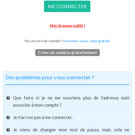
ME CONNECTER
Mot de passe oublié ?
Pas encore de compte ?
Inscrivez-vous, c'est gratuit.
Créer un compte gratuitement
Des problèmes pour vous connecter ?
Que faire si je ne me souviens plus de l'adresse mail
associée à mon compte ?
Je n'arrive pas à me connecter.
Je viens de changer mon mot de passe, mais cela ne