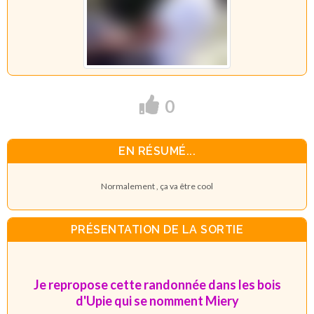
0
EN RÉSUMÉ...
Normalement , ça va être cool
PRÉSENTATION DE LA SORTIE
Je repropose cette randonnée dans les bois
d'Upie qui se nomment Miery