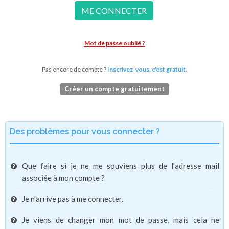
ME CONNECTER
Mot de passe oublié ?
Pas encore de compte ?
Inscrivez-vous, c'est gratuit.
Créer un compte gratuitement
Des problèmes pour vous connecter ?
Que faire si je ne me souviens plus de l'adresse mail
associée à mon compte ?
Je n'arrive pas à me connecter.
Je viens de changer mon mot de passe, mais cela ne