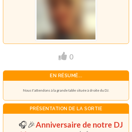
0
EN RÉSUMÉ...
Nous t'attendons à la grande table située à droite du DJ.
PRÉSENTATION DE LA SORTIE
🎧🎉
Anniversaire de notre DJ