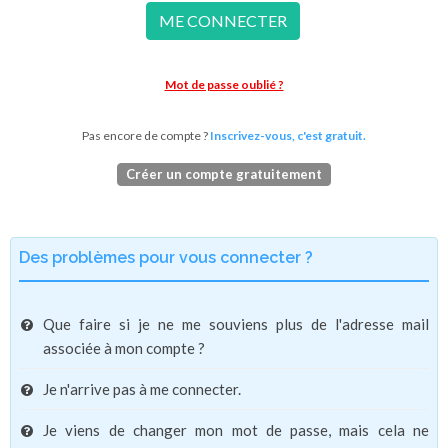
ME CONNECTER
Mot de passe oublié ?
Pas encore de compte ?
Inscrivez-vous, c'est gratuit.
Créer un compte gratuitement
Des problèmes pour vous connecter ?
Que faire si je ne me souviens plus de l'adresse mail
associée à mon compte ?
Je n'arrive pas à me connecter.
Je viens de changer mon mot de passe, mais cela ne