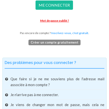
ME CONNECTER
Mot de passe oublié ?
Pas encore de compte ?
Inscrivez-vous, c'est gratuit.
Créer un compte gratuitement
Des problèmes pour vous connecter ?
Que faire si je ne me souviens plus de l'adresse mail
associée à mon compte ?
Je n'arrive pas à me connecter.
Je viens de changer mon mot de passe, mais cela ne