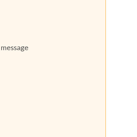
n message