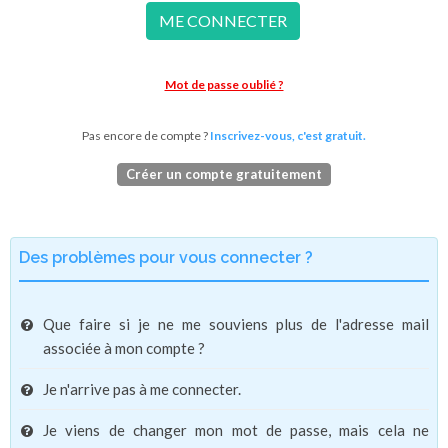
ME CONNECTER
Mot de passe oublié ?
Pas encore de compte ?
Inscrivez-vous, c'est gratuit.
Créer un compte gratuitement
Des problèmes pour vous connecter ?
Que faire si je ne me souviens plus de l'adresse mail
associée à mon compte ?
Je n'arrive pas à me connecter.
Je viens de changer mon mot de passe, mais cela ne