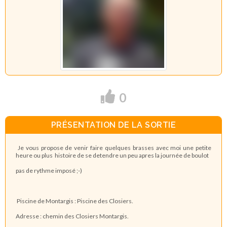
0
PRÉSENTATION DE LA SORTIE
Je vous propose de venir faire quelques brasses avec moi une petite
heure ou plus histoire de se detendre un peu apres la journée de boulot
pas de rythme imposé ;-)
Piscine de Montargis : Piscine des Closiers.
Adresse : chemin des Closiers Montargis.