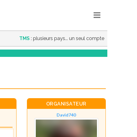
TMS
: plusieurs pays... un seul compte
ORGANISATEUR
David740