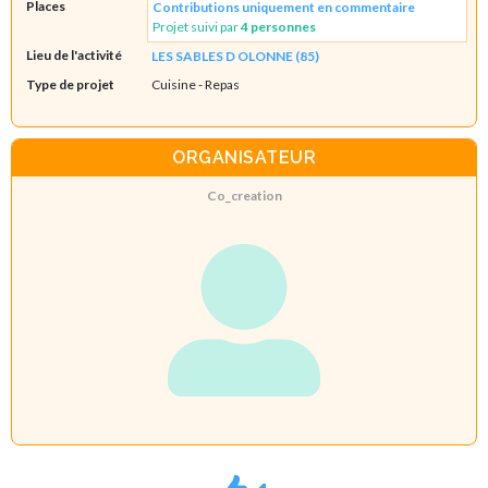
Places
Contributions uniquement en commentaire
Projet suivi par
4 personnes
Lieu de l'activité
LES SABLES D OLONNE (85)
Type de projet
Cuisine
- Repas
ORGANISATEUR
Co_creation