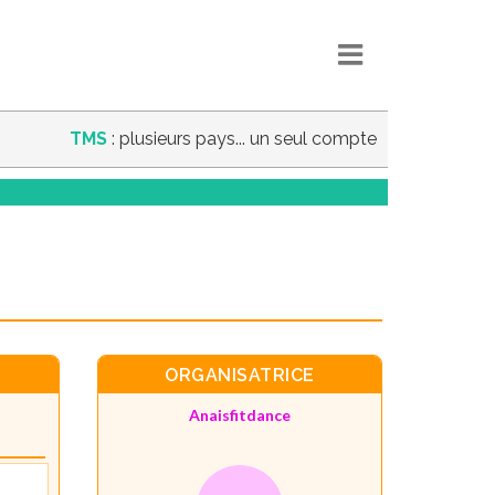
TMS
: plusieurs pays... un seul compte
ORGANISATRICE
Anaisfitdance