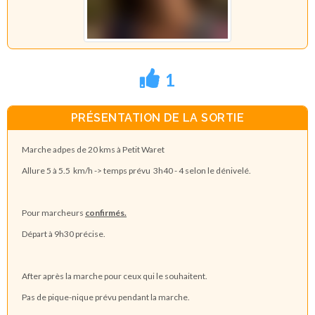
1
PRÉSENTATION DE LA SORTIE
Marche adpes de 20 kms à Petit Waret
Allure 5 à 5.5 km/h -> temps prévu 3h40 - 4 selon le dénivelé.
Pour marcheurs
confirmés.
Départ à 9h30 précise.
After après la marche pour ceux qui le souhaitent.
Pas de pique-nique prévu pendant la marche.