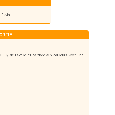
e-Pavin
ORTIE
 Puy de Lavelle et sa flore aux couleurs vives, les