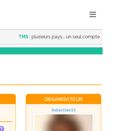
TMS
: plusieurs pays... un seul compte
ORGANISATEUR
Sebastien15