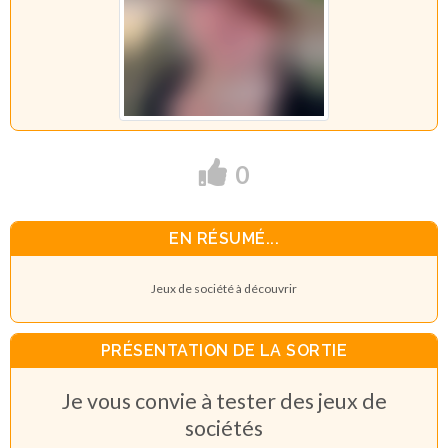
0
EN RÉSUMÉ...
Jeux de société à découvrir
PRÉSENTATION DE LA SORTIE
Je vous convie à tester des jeux de
sociétés